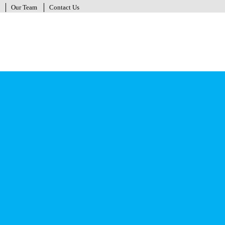
Our Team
Contact Us