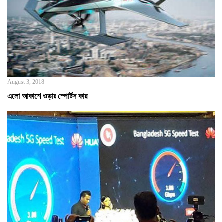
August 3, 2018
এলো আকাশে ওড়ার স্পোর্টস কার