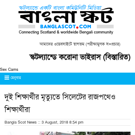
আমাদের ওয়েবসাইটে স্বাগতম (পরীক্ষামুলক স¤প্রচার)
স্কটল্যান্ডে করোনা ভাইরাস (বিস্তারিত)
Sex Cams
মেনুবার
দুই শিক্ষার্থীর মৃত্যুতে সিলেটের রাজপথেও
শিক্ষার্থীরা
Bangla Scot News :: 3 August, 2018 8:54 pm