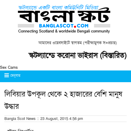
আমাদের ওয়েবসাইটে স্বাগতম (পরীক্ষামুলক স¤প্রচার)
স্কটল্যান্ডে করোনা ভাইরাস (বিস্তারিত)
Sex Cams
মেনুবার
লিবিয়ার উপকূল থেকে ২ হাজারের বেশি মানুষ
উদ্ধার
Bangla Scot News :: 23 August, 2015 4:56 pm